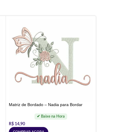
Matriz de Bordado – Nadia para Bordar
R$
14,90