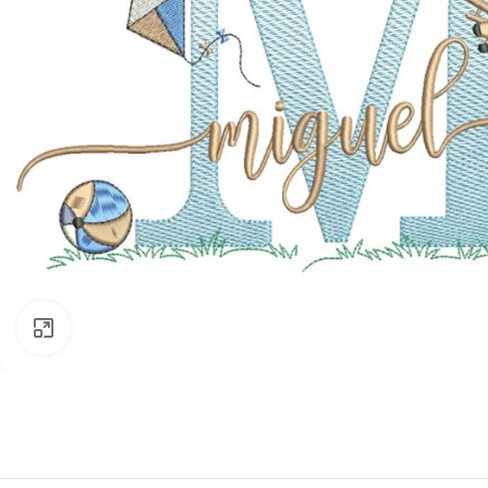
Clique para ampliar