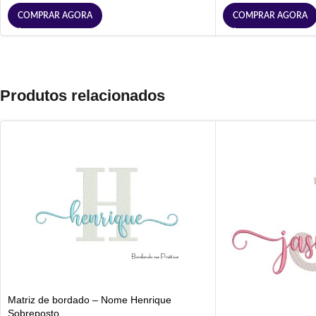
COMPRAR AGORA
COMPRAR AGORA
Produtos relacionados
Matriz de bordado – Nome Henrique
Sobreposto