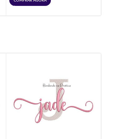
COMPRAR AGORA