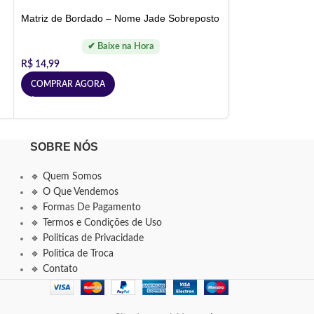
Matriz de Bordado – Nome Jade Sobreposto
R$
14,99
COMPRAR AGORA
SOBRE NÓS
🔹 Quem Somos
🔹 O Que Vendemos
🔹 Formas De Pagamento
🔹 Termos e Condições de Uso
🔹 Politicas de Privacidade
🔹 Politica de Troca
🔹 Contato