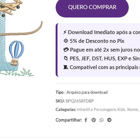
QUERO COMPRAR
Tipo
: Arquivo para download
SKU:
BPQ26S8FDBP
Categorias:
Infantil e Personagens Kids
,
Nome, 
Compartilhar: