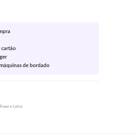
Frase e Letra