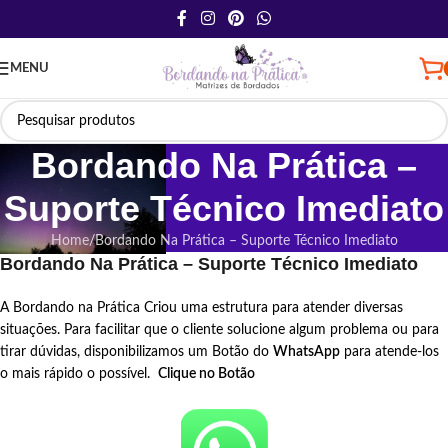
MENU
Bordando Na Prática –
Suporte Técnico Imediato
Home
Bordando Na Prática – Suporte Técnico Imediato
Bordando Na Prática – Suporte Técnico Imediato
A Bordando na Prática Criou uma estrutura para atender diversas
situações. Para facilitar que o cliente solucione algum problema ou para
tirar dúvidas, disponibilizamos um Botão do
WhatsApp
para atende-los
o mais rápido o possível.
Clique no Botão