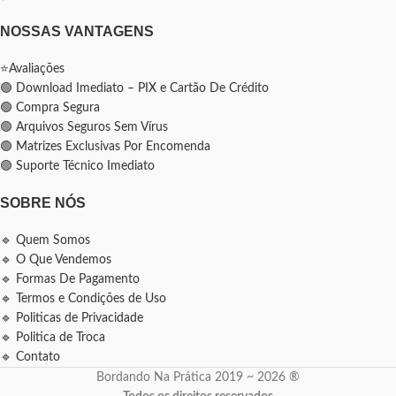
NOSSAS VANTAGENS
⭐Avaliações
🟢 Download Imediato – PIX e Cartão De Crédito
🟢 Compra Segura
🟢 Arquivos Seguros Sem Vírus
🟢 Matrizes Exclusivas Por Encomenda
🟢 Suporte Técnico Imediato
SOBRE NÓS
🔹 Quem Somos
🔹 O Que Vendemos
🔹 Formas De Pagamento
🔹 Termos e Condições de Uso
🔹 Politicas de Privacidade
🔹 Politica de Troca
🔹 Contato
Bordando Na Prática 2019 ~ 2026 ®