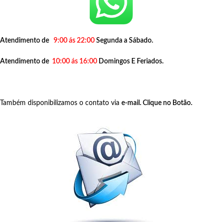
Atendimento de
9:00 ás 22:00
S
egunda a Sábado.
Atendimento de
10:00 ás 16:00
Domingos E Feriados.
Também disponibilizamos o contato via
e-mail. Clique no Botão.