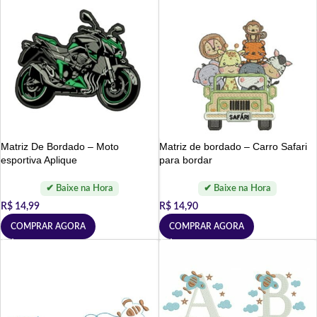
Matriz De Bordado – Moto
Matriz de bordado – Carro Safari
esportiva Aplique
para bordar
R$
14,99
R$
14,90
COMPRAR AGORA
COMPRAR AGORA