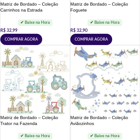
Matriz de Bordado – Coleção
Matriz de Bordado – Coleção
Carrinhos na Estrada
Foguete
R$
32,99
R$
32,90
COMPRAR AGORA
COMPRAR AGORA
Matriz de Bordado – Coleção
Matriz de Bordado – Coleção
Trator na Fazenda
Aviãozinhos