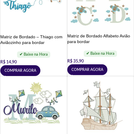
Matriz de Bordado Alfabeto Avião
Matriz de Bordado – Thiago com
para bordar
Aviãozinho para bordar
R$
35,90
R$
14,90
COMPRAR AGORA
COMPRAR AGORA