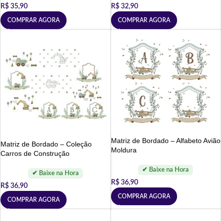
R$
35,90
R$
32,90
COMPRAR AGORA
COMPRAR AGORA
Matriz de Bordado – Alfabeto Avião
Matriz de Bordado – Coleção
Moldura
Carros de Construção
R$
36,90
R$
36,90
COMPRAR AGORA
COMPRAR AGORA