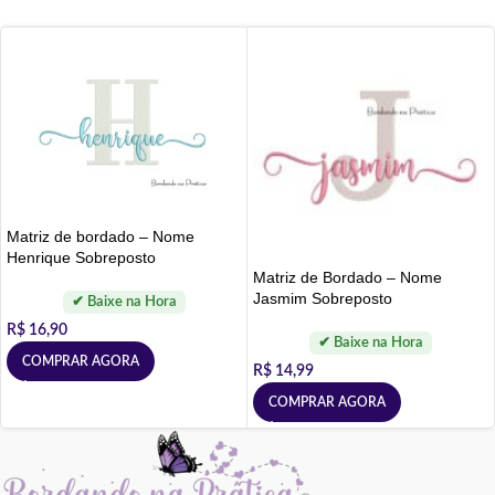
Matriz de bordado – Nome
Henrique Sobreposto
Matriz de Bordado – Nome
Jasmim Sobreposto
R$
16,90
COMPRAR AGORA
R$
14,99
COMPRAR AGORA