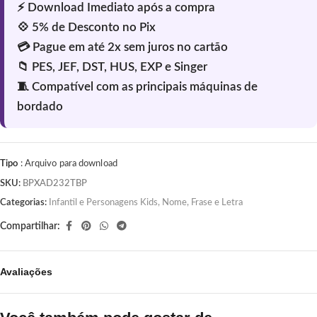
Tipo
: Arquivo para download
SKU:
BPXAD232TBP
Categorias:
Infantil e Personagens Kids
,
Nome, Frase e Letra
Compartilhar:
Avaliações