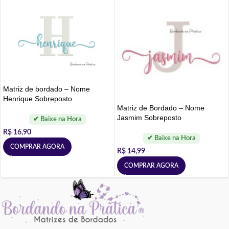
Matriz de bordado – Nome
Henrique Sobreposto
Matriz de Bordado – Nome
Jasmim Sobreposto
R$
16,90
COMPRAR AGORA
R$
14,99
COMPRAR AGORA