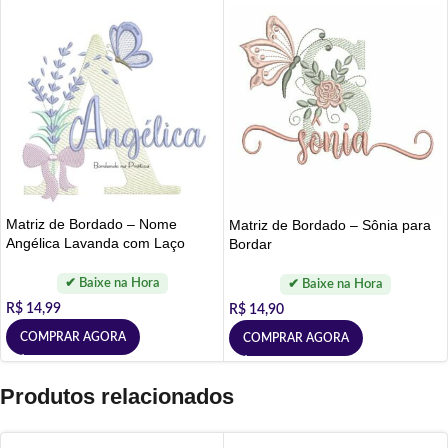
Matriz de Bordado – Nome
Matriz de Bordado – Sônia para
Angélica Lavanda com Laço
Bordar
R$
14,99
R$
14,90
COMPRAR AGORA
COMPRAR AGORA
Produtos relacionados