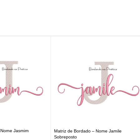
– Nome Jasmim
Matriz de Bordado – Nome Jamile
Sobreposto