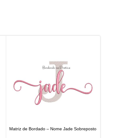
Matriz de Bordado – Nome Jade Sobreposto