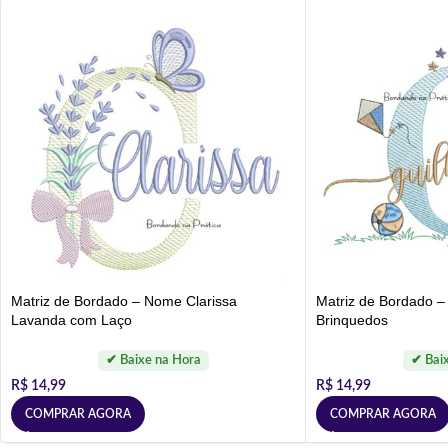
Matriz de Bordado – Nome Clarissa
Matriz de Bordado 
Lavanda com Laço
Brinquedos
R$
14,99
R$
14,99
COMPRAR AGORA
COMPRAR AGORA