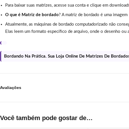
Para baixar suas matrizes, acesse sua conta e clique em download
O que é Matriz de bordado
? A matriz de bordado é uma imagem
Atualmente, as máquinas de bordado computadorizado não conse
Elas leem um formato específico de arquivo, onde o desenho ou a
Bordando Na Prática. Sua Loja Online De Matrizes De Bordado
Avaliações
Você também pode gostar de…