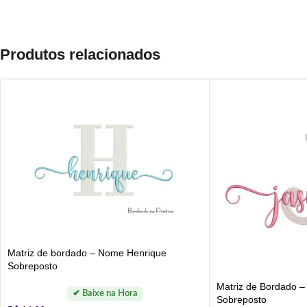
Produtos relacionados
Matriz de bordado – Nome Henrique
Sobreposto
Matriz de Bordado 
Sobreposto