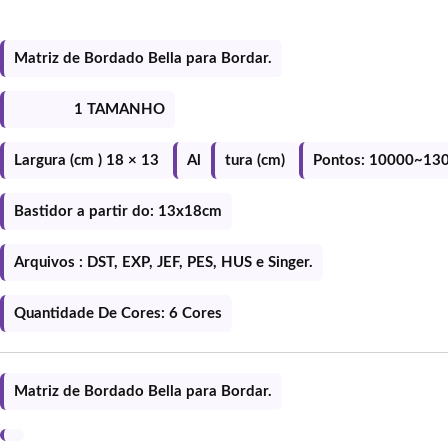
Matriz de Bordado Bella para Bordar.
1 TAMANHO
Largura (cm ) 18 × 13
Al
tura (cm)
Pontos: 10000~13
Bastidor a partir do: 13x18cm
Arquivos : DST, EXP, JEF, PES, HUS e Singer.
Quantidade De Cores: 6 Cores
Matriz de Bordado Bella para Bordar.