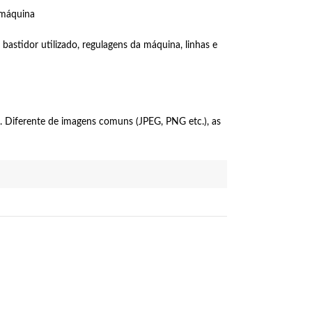
 máquina
bastidor utilizado, regulagens da máquina, linhas e
 Diferente de imagens comuns (JPEG, PNG etc.), as