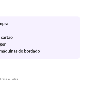
Frase e Letra