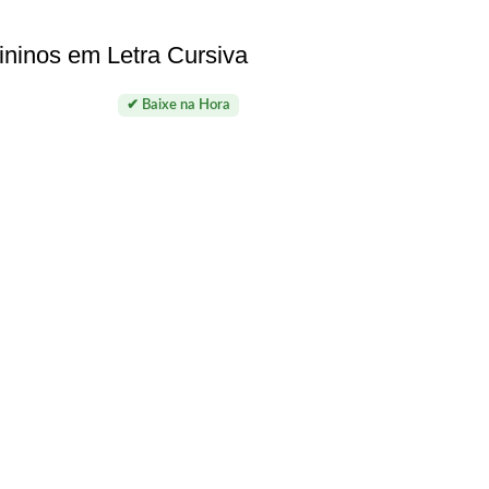
ninos em Letra Cursiva