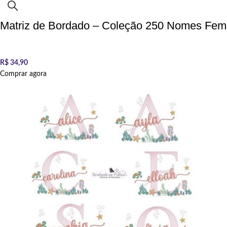
Matriz de Bordado – Coleção 250 Nomes Femi
R$
34,90
Comprar agora