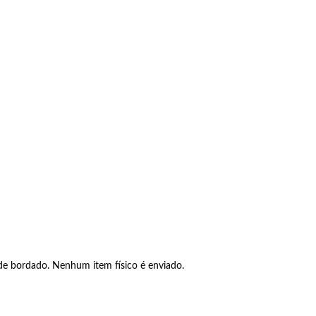
 de bordado. Nenhum item físico é enviado.