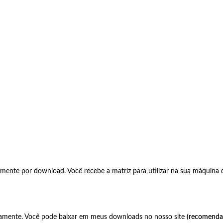
amente por download. Você recebe a matriz para utilizar na sua máquina
camente. Você pode baixar em meus downloads no nosso site
(recomenda