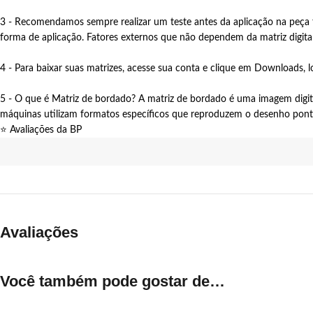
3 - Recomendamos sempre realizar um teste antes da aplicação na peça fi
forma de aplicação. Fatores externos que não dependem da matriz digital
4 - Para baixar suas matrizes, acesse sua conta e clique em Downloads, lo
5 - O que é Matriz de bordado? A matriz de bordado é uma imagem digi
máquinas utilizam formatos específicos que reproduzem o desenho pon
⭐ Avaliações da BP
Avaliações
Você também pode gostar de…