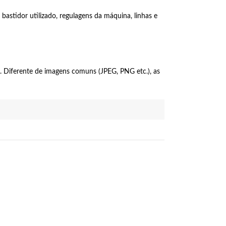
bastidor utilizado, regulagens da máquina, linhas e
 Diferente de imagens comuns (JPEG, PNG etc.), as