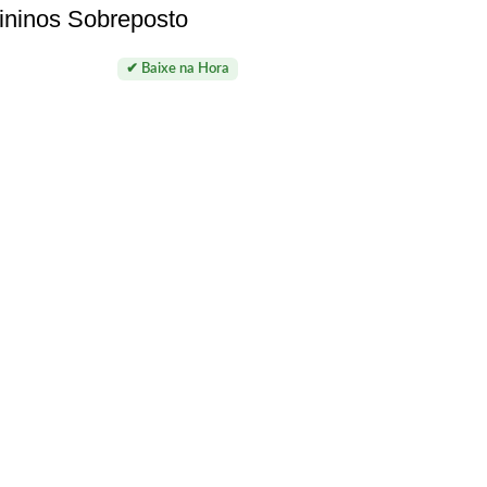
ininos Sobreposto