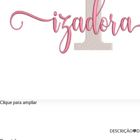
Clique para ampliar
DESCRIÇÃO
💬D