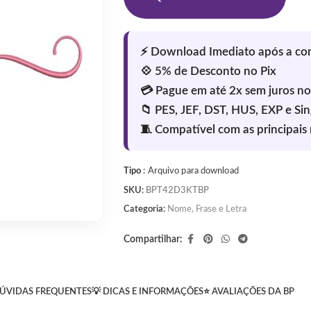
Tipo
: Arquivo para download
SKU:
BPT42D3KTBP
Categoria:
Nome, Frase e Letra
Compartilhar:
ÚVIDAS FREQUENTES
💡 DICAS E INFORMAÇÕES
⭐ AVALIAÇÕES DA BP