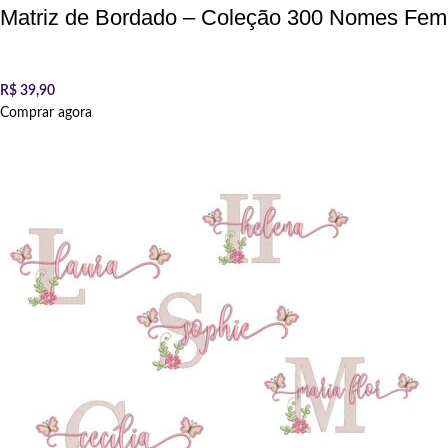
Matriz de Bordado – Coleção 300 Nomes Fem
R$
39,90
Comprar agora