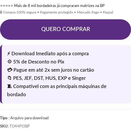
⭐⭐⭐⭐⭐ Mais de 8 mil bordadeiras já compraram matrizes na BP
🔒 Compra 100% segura • Pagamento protegido • Mercado Pago • Paypal
QUERO COMPRAR
Tipo
: Arquivo para download
SKU:
TO44PI3BP