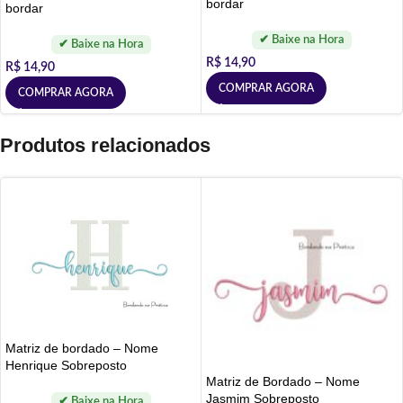
bordar
bordar
R$
14,90
R$
14,90
COMPRAR AGORA
COMPRAR AGORA
Produtos relacionados
Matriz de bordado – Nome
Henrique Sobreposto
Matriz de Bordado – Nome
Jasmim Sobreposto