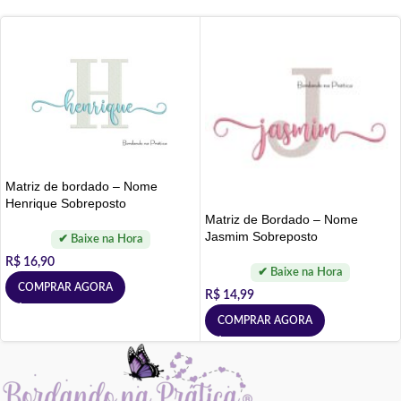
Matriz de bordado – Nome
Henrique Sobreposto
Matriz de Bordado – Nome
Jasmim Sobreposto
R$
16,90
COMPRAR AGORA
R$
14,99
COMPRAR AGORA