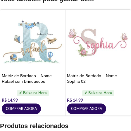
Matriz de Bordado – Nome
Matriz de Bordado – Nome
Rafael com Brinquedos
Sophia 02
R$
14,99
R$
14,99
COMPRAR AGORA
COMPRAR AGORA
Produtos relacionados