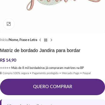
Clique para ampliar
Início
Nome, Frase e Letra
Matriz de bordado Jandira para bordar
R$
14,90
⭐⭐⭐⭐⭐ Mais de 8 mil bordadeiras já compraram matrizes na BP
🔒 Compra 100% segura • Pagamento protegido • Mercado Pago • Paypal
QUERO COMPRAR