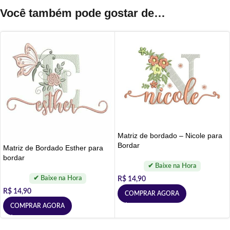
Você também pode gostar de…
Matriz de bordado – Nicole para
Bordar
Matriz de Bordado Esther para
bordar
R$
14,90
R$
14,90
COMPRAR AGORA
COMPRAR AGORA