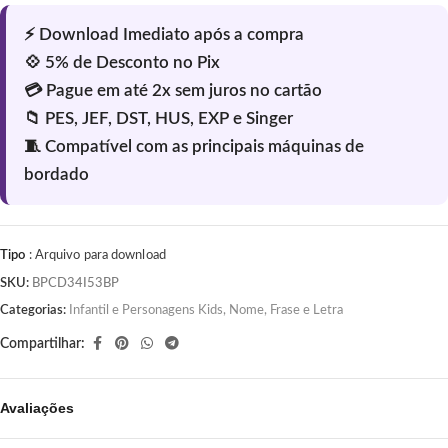
Tipo
: Arquivo para download
SKU:
BPCD34I53BP
Categorias:
Infantil e Personagens Kids
,
Nome, Frase e Letra
Compartilhar:
Avaliações