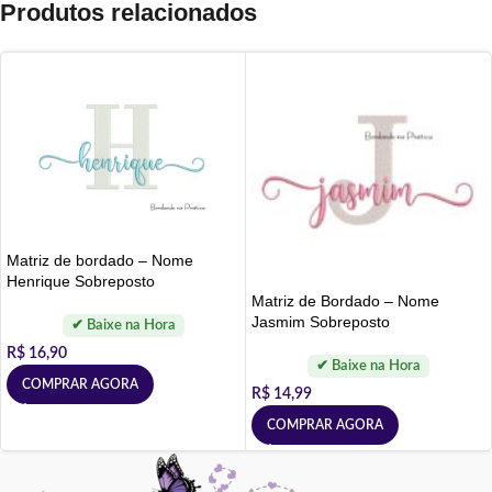
Produtos relacionados
Matriz de bordado – Nome
Henrique Sobreposto
Matriz de Bordado – Nome
Jasmim Sobreposto
R$
16,90
COMPRAR AGORA
R$
14,99
COMPRAR AGORA