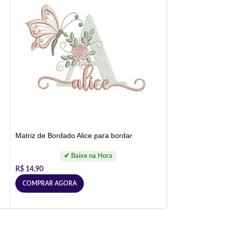
Matriz de Bordado Alice para bordar
R$
14,90
COMPRAR AGORA