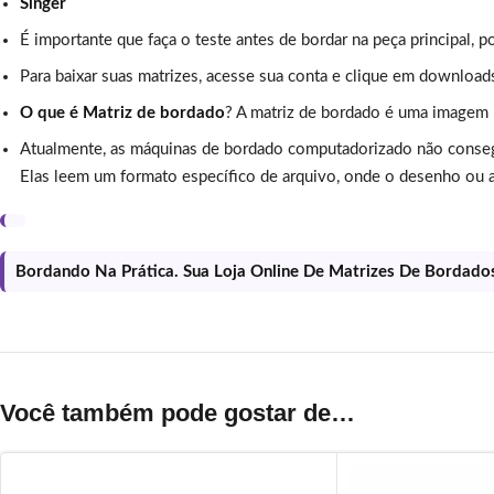
Singer
É importante que faça o teste antes de bordar na peça principal, p
Para baixar suas matrizes, acesse sua conta e clique em download
O que é Matriz de bordado
? A matriz de bordado é uma imagem
Atualmente, as máquinas de bordado computadorizado não conse
Elas leem um formato específico de arquivo, onde o desenho ou a
Bordando Na Prática. Sua Loja Online De Matrizes De Bordado
Você também pode gostar de…