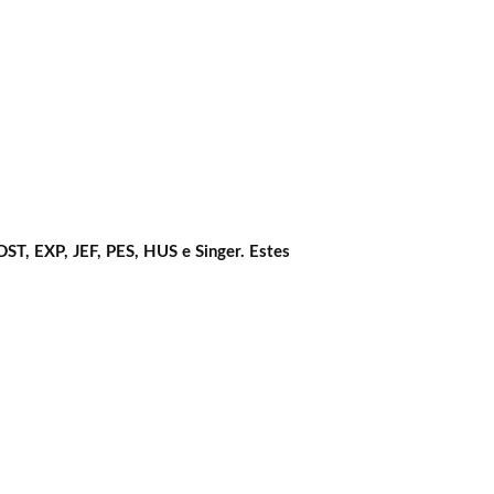
DST, EXP, JEF, PES, HUS e Singer. Estes