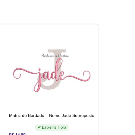
Matriz de Bordado – Nome Jade Sobreposto