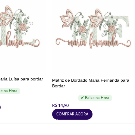
aria Luísa para bordar
Matriz de Bordado Maria Fernanda para
Bordar
R$
14,90
COMPRAR AGORA