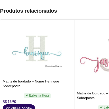
Produtos relacionados
Matriz de bordado – Nome Henrique
Sobreposto
Matriz de Bordado 
Sobreposto
R$
16,90
COMPRAR AGORA