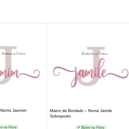
– Nome Jasmim
Matriz de Bordado – Nome Jamile
Sobreposto