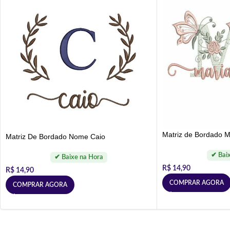
Matriz de Bordado M
Matriz De Bordado Nome Caio
R$
14,90
R$
14,90
COMPRAR AGORA
COMPRAR AGORA