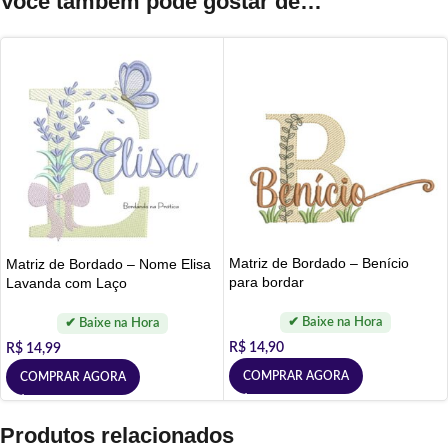
Você também pode gostar de…
Matriz de Bordado – Benício
Matriz de Bordado – Nome Elisa
para bordar
Lavanda com Laço
R$
14,90
R$
14,99
COMPRAR AGORA
COMPRAR AGORA
Produtos relacionados