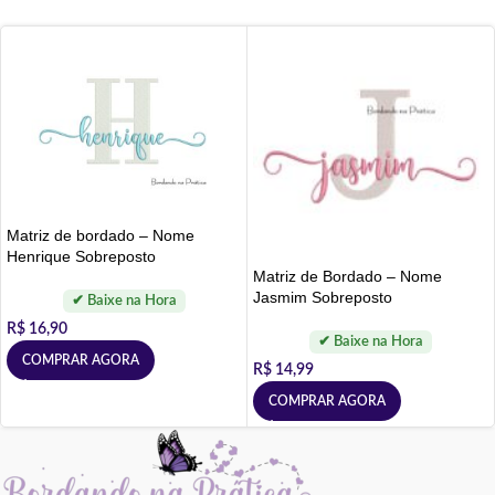
Matriz de bordado – Nome
Henrique Sobreposto
Matriz de Bordado – Nome
Jasmim Sobreposto
R$
16,90
COMPRAR AGORA
R$
14,99
COMPRAR AGORA