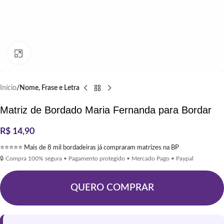
Clique para ampliar
Início
Nome, Frase e Letra
Matriz de Bordado Maria Fernanda para Bordar
R$
14,90
⭐⭐⭐⭐⭐ Mais de 8 mil bordadeiras já compraram matrizes na BP
🔒 Compra 100% segura • Pagamento protegido • Mercado Pago • Paypal
QUERO COMPRAR