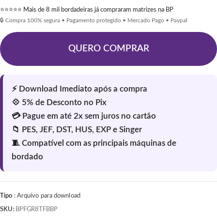
⭐⭐⭐⭐⭐ Mais de 8 mil bordadeiras já compraram matrizes na BP
🔒 Compra 100% segura • Pagamento protegido • Mercado Pago • Paypal
QUERO COMPRAR
Tipo
: Arquivo para download
SKU:
BPFGR8TFBBP