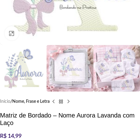
Clique para ampliar
Início
Nome, Frase e Letra
Matriz de Bordado – Nome Aurora Lavanda com
Laço
R$
14,99