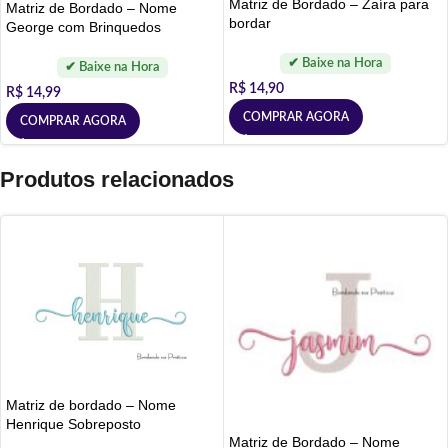
Matriz de Bordado – Zaíra para
Matriz de Bordado – Nome
bordar
George com Brinquedos
R$
14,90
R$
14,99
COMPRAR AGORA
COMPRAR AGORA
Produtos relacionados
Matriz de bordado – Nome
Henrique Sobreposto
Matriz de Bordado – Nome