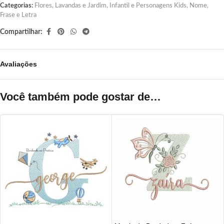
Categorias:
Flores, Lavandas e Jardim
,
Infantil e Personagens Kids
,
Nome,
Frase e Letra
Compartilhar:
Avaliações
Você também pode gostar de…