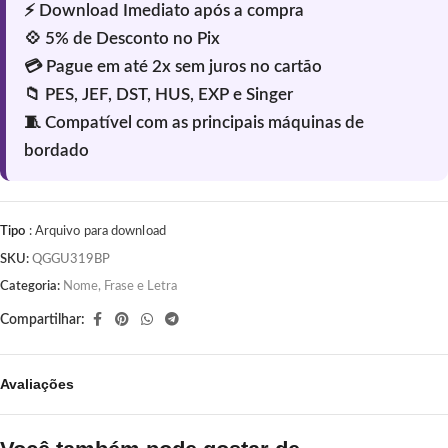
Tipo
: Arquivo para download
SKU:
QGGU319BP
Categoria:
Nome, Frase e Letra
Compartilhar:
Avaliações