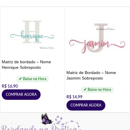
Matriz de bordado – Nome
Henrique Sobreposto
Matriz de Bordado – Nome
Jasmim Sobreposto
R$
16,90
COMPRAR AGORA
R$
14,99
COMPRAR AGORA