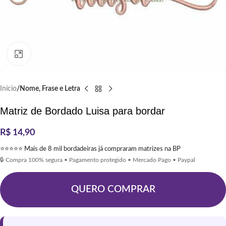
Clique para ampliar
Início
Nome, Frase e Letra
Matriz de Bordado Luisa para bordar
R$
14,90
⭐⭐⭐⭐⭐ Mais de 8 mil bordadeiras já compraram matrizes na BP
🔒 Compra 100% segura • Pagamento protegido • Mercado Pago • Paypal
QUERO COMPRAR