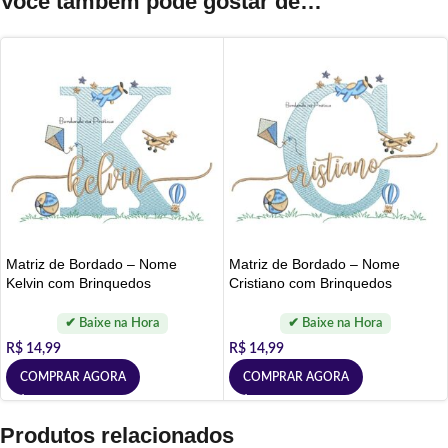
Você também pode gostar de…
Matriz de Bordado – Nome
Matriz de Bordado – Nome
Kelvin com Brinquedos
Cristiano com Brinquedos
R$
14,99
R$
14,99
COMPRAR AGORA
COMPRAR AGORA
Produtos relacionados