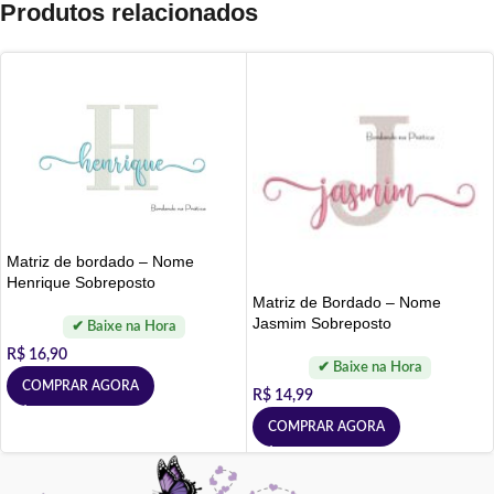
Produtos relacionados
Matriz de bordado – Nome
Henrique Sobreposto
Matriz de Bordado – Nome
Jasmim Sobreposto
R$
16,90
COMPRAR AGORA
R$
14,99
COMPRAR AGORA