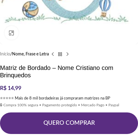
Clique para ampliar
Início
Nome, Frase e Letra
Matriz de Bordado – Nome Cristiano com
Brinquedos
R$
14,99
⭐⭐⭐⭐⭐ Mais de 8 mil bordadeiras já compraram matrizes na BP
🔒 Compra 100% segura • Pagamento protegido • Mercado Pago • Paypal
QUERO COMPRAR