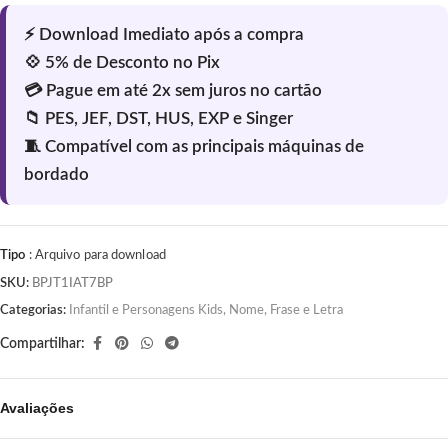
Tipo
: Arquivo para download
SKU:
BPJT1IAT7BP
Categorias:
Infantil e Personagens Kids
,
Nome, Frase e Letra
Compartilhar:
Avaliações