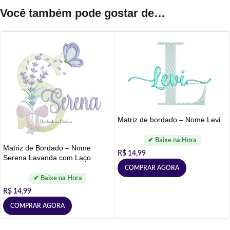
Você também pode gostar de…
Matriz de bordado – Nome Levi
Matriz de Bordado – Nome
R$
14,99
Serena Lavanda com Laço
COMPRAR AGORA
R$
14,99
COMPRAR AGORA