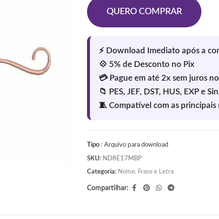
QUERO COMPRAR
Tipo
: Arquivo para download
SKU:
ND8E17MBP
Categoria:
Nome, Frase e Letra
Compartilhar: