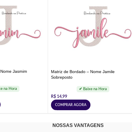
– Nome Jasmim
Matriz de Bordado – Nome Jamile
Sobreposto
R$
14,99
COMPRAR AGORA
NOSSAS VANTAGENS