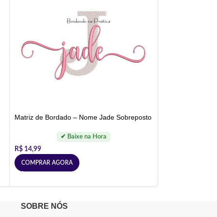
Matriz de Bordado – Nome Jade Sobreposto
R$
14,99
COMPRAR AGORA
SOBRE NÓS