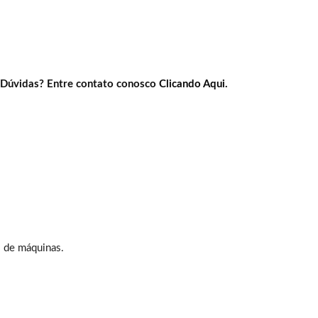
Dúvidas? Entre contato conosco
Clicando Aqui.
s de máquinas.