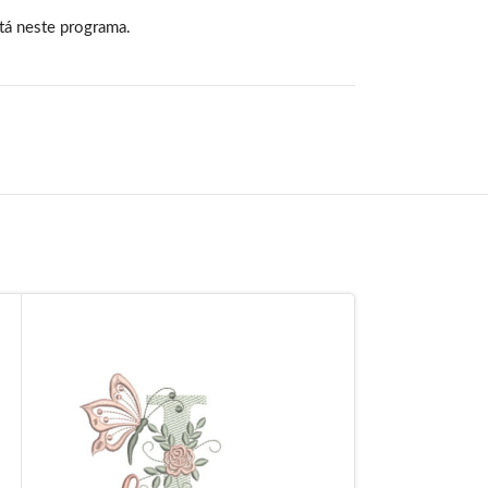
tá neste programa.