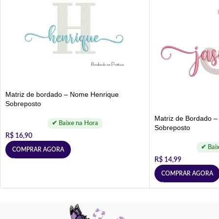
Matriz de bordado – Nome Henrique
Sobreposto
Matriz de Bordado 
Sobreposto
R$
16,90
COMPRAR AGORA
R$
14,99
COMPRAR AGORA