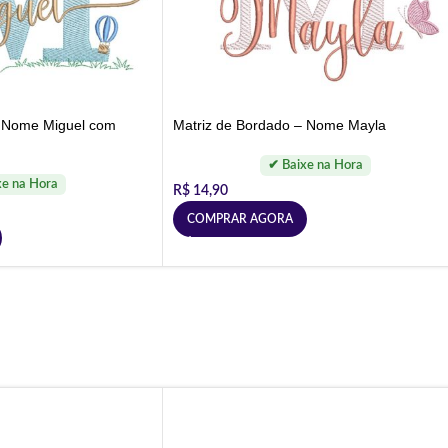
– Nome Miguel com
Matriz de Bordado – Nome Mayla
R$
14,90
COMPRAR AGORA