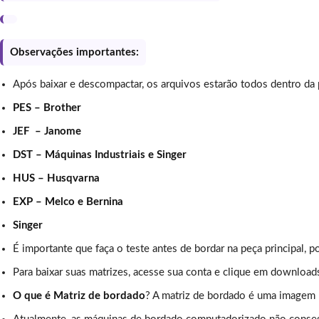
Observações importantes:
Após baixar e descompactar, os arquivos estarão todos dentro da
PES – Brother
JEF – Janome
DST – Máquinas Industriais e Singer
HUS – Husqvarna
EXP – Melco e Bernina
Singer
É importante que faça o teste antes de bordar na peça principal, p
Para baixar suas matrizes, acesse sua conta e clique em download
O que é Matriz de bordado
? A matriz de bordado é uma imagem