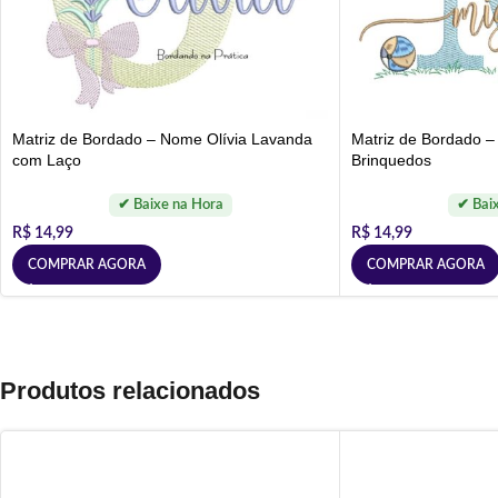
Matriz de Bordado – Nome Olívia Lavanda
Matriz de Bordado 
com Laço
Brinquedos
R$
14,99
R$
14,99
COMPRAR AGORA
COMPRAR AGORA
Produtos relacionados