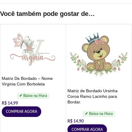
Você também pode gostar de…
Matriz De Bordado – Nome
Virginia Com Borboleta
Matriz de Bordado Ursinha
Coroa Ramo Lacinho para
Bordar.
R$
14,99
COMPRAR AGORA
R$
14,90
COMPRAR AGORA