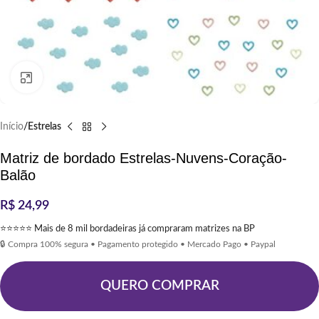
Clique para ampliar
Início
Estrelas
Matriz de bordado Estrelas-Nuvens-Coração-
Balão
R$
24,99
⭐⭐⭐⭐⭐ Mais de 8 mil bordadeiras já compraram matrizes na BP
🔒 Compra 100% segura • Pagamento protegido • Mercado Pago • Paypal
QUERO COMPRAR