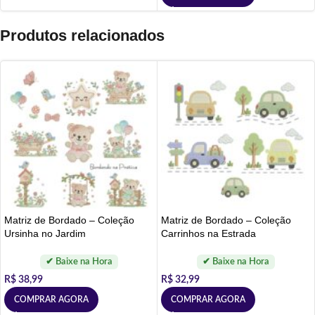
Produtos relacionados
Matriz de Bordado – Coleção
Matriz de Bordado – Coleção
Ursinha no Jardim
Carrinhos na Estrada
R$
38,99
R$
32,99
COMPRAR AGORA
COMPRAR AGORA