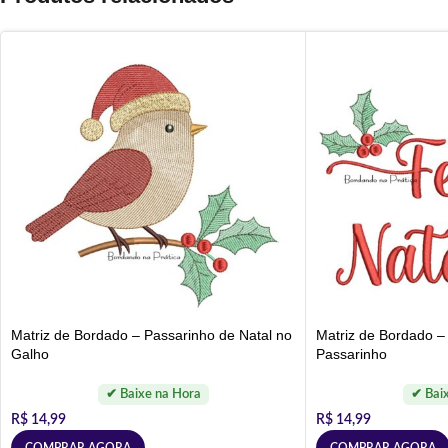
Matriz de Bordado – Passarinho de Natal no
Matriz de Bordado –
Galho
Passarinho
R$
14,99
R$
14,99