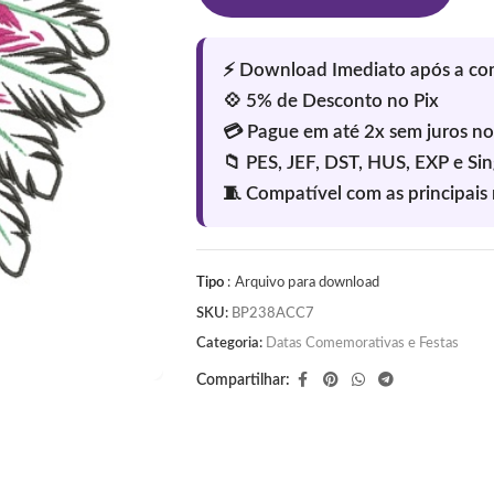
Tipo
: Arquivo para download
SKU:
BP238ACC7
Categoria:
Datas Comemorativas e Festas
Compartilhar: