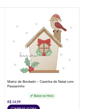
Matriz de Bordado – Casinha de Natal com
Passarinho
R$
14,99