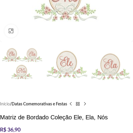
Clique para ampliar
Início
Datas Comemorativas e Festas
Matriz de Bordado Coleção Ele, Ela, Nós
R$
36,90