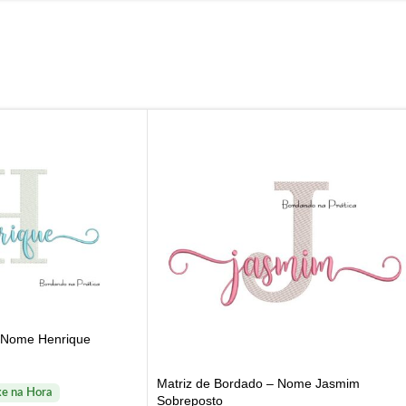
– Nome Henrique
Matriz de Bordado – Nome Jasmim
Sobreposto