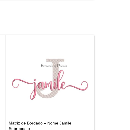
Matriz de Bordado – Nome Jamile
Sobreposto