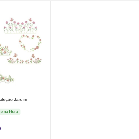
oleção Jardim