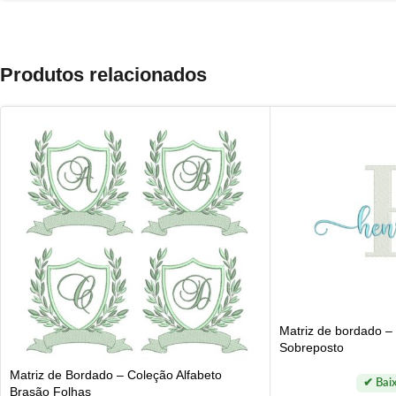
Produtos relacionados
Matriz de bordado 
Sobreposto
Matriz de Bordado – Coleção Alfabeto
Brasão Folhas