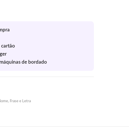
ome, Frase e Letra