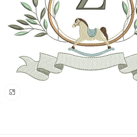
Clique para ampliar