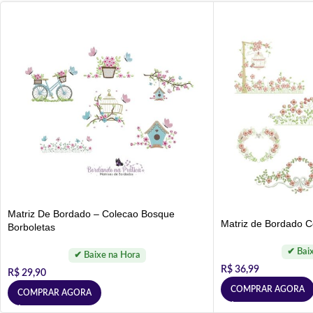
Matriz De Bordado – Colecao Bosque
Matriz de Bordado C
Borboletas
R$
36,99
R$
29,90
COMPRAR AGORA
COMPRAR AGORA