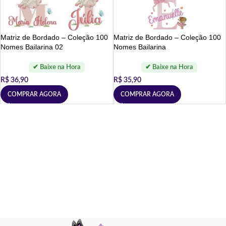
Matriz de Bordado – Coleção 100
Matriz de Bordado – Coleção 100
Nomes Bailarina 02
Nomes Bailarina
R$
36,90
R$
35,90
COMPRAR AGORA
COMPRAR AGORA