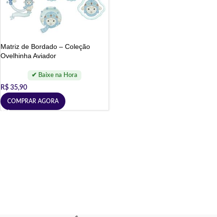
Matriz de Bordado – Coleção
Ovelhinha Aviador
R$
35,90
COMPRAR AGORA