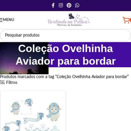
MENU
Coleção Ovelhinha
Aviador para bordar
Início
Produtos marcados com a tag “Coleção Ovelhinha Aviador para bordar”
Filtros