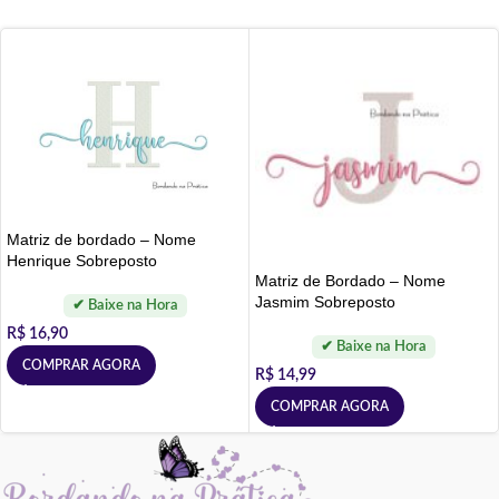
Matriz de bordado – Nome
Henrique Sobreposto
Matriz de Bordado – Nome
Jasmim Sobreposto
R$
16,90
COMPRAR AGORA
R$
14,99
COMPRAR AGORA