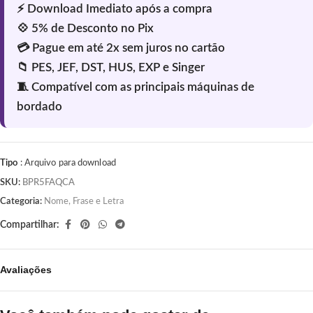
Tipo
: Arquivo para download
SKU:
BPR5FAQCA
Categoria:
Nome, Frase e Letra
Compartilhar:
Avaliações