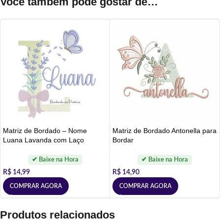
Você também pode gostar de…
Matriz de Bordado – Nome
Matriz de Bordado Antonella para
Luana Lavanda com Laço
Bordar
R$
14,99
R$
14,90
COMPRAR AGORA
COMPRAR AGORA
Produtos relacionados