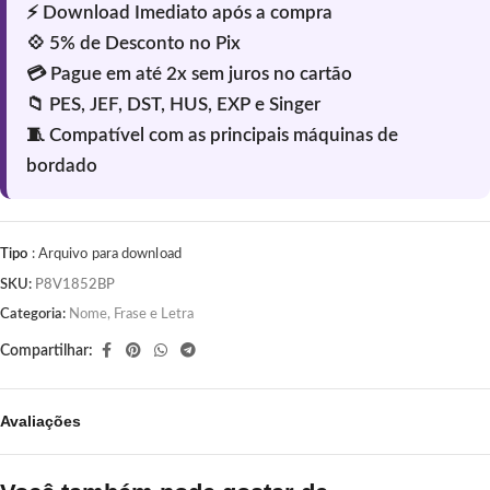
Tipo
: Arquivo para download
SKU:
P8V1852BP
Categoria:
Nome, Frase e Letra
Compartilhar:
Avaliações