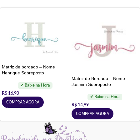
Matriz de bordado – Nome
Henrique Sobreposto
Matriz de Bordado – Nome
Jasmim Sobreposto
R$
16,90
COMPRAR AGORA
R$
14,99
COMPRAR AGORA