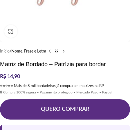
Clique para ampliar
Início
Nome, Frase e Letra
Matriz de Bordado – Patrízia para bordar
R$
14,90
⭐⭐⭐⭐⭐ Mais de 8 mil bordadeiras já compraram matrizes na BP
🔒 Compra 100% segura • Pagamento protegido • Mercado Pago • Paypal
QUERO COMPRAR