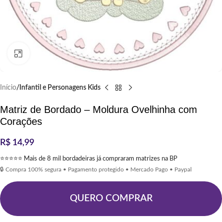
Clique para ampliar
Início
Infantil e Personagens Kids
Matriz de Bordado – Moldura Ovelhinha com
Corações
R$
14,99
⭐⭐⭐⭐⭐ Mais de 8 mil bordadeiras já compraram matrizes na BP
🔒 Compra 100% segura • Pagamento protegido • Mercado Pago • Paypal
QUERO COMPRAR