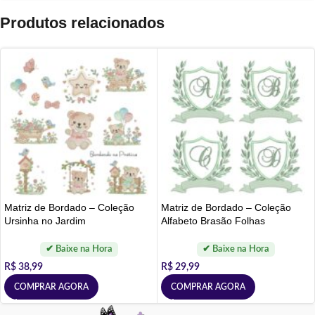
Produtos relacionados
Matriz de Bordado – Coleção
Matriz de Bordado – Coleção
Ursinha no Jardim
Alfabeto Brasão Folhas
R$
38,99
R$
29,99
COMPRAR AGORA
COMPRAR AGORA