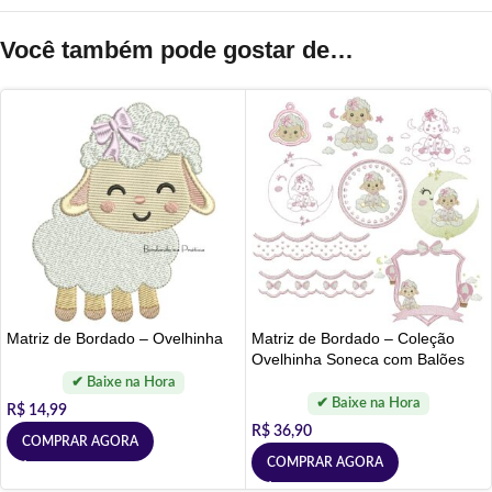
Você também pode gostar de…
Matriz de Bordado – Ovelhinha
Matriz de Bordado – Coleção
Ovelhinha Soneca com Balões
R$
14,99
R$
36,90
COMPRAR AGORA
COMPRAR AGORA