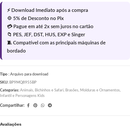
Tipo
: Arquivo para download
SKU:
BP9MQ8955BP
Categorias:
Animais, Bichinhos e Safari
,
Brasões, Molduras e Ornamentos
,
Infantil e Personagens Kids
Compartilhar:
Avaliações