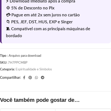
Tipo
: Arquivo para download
SKU:
7H7PPCMBP
Categoria:
Espiritualidade e Símbolos
Compartilhar:
Você também pode gostar de…