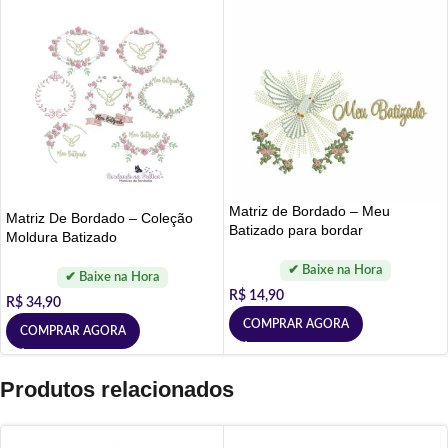
Matriz de Bordado – Meu
Matriz De Bordado – Coleção
Batizado para bordar
Moldura Batizado
R$
14,90
R$
34,90
COMPRAR AGORA
COMPRAR AGORA
Produtos relacionados