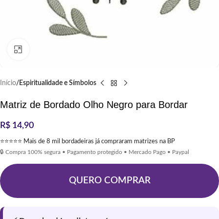
Clique para ampliar
Início
Espiritualidade e Símbolos
Matriz de Bordado Olho Negro para Bordar
R$
14,90
⭐⭐⭐⭐⭐ Mais de 8 mil bordadeiras já compraram matrizes na BP
🔒 Compra 100% segura • Pagamento protegido • Mercado Pago • Paypal
QUERO COMPRAR