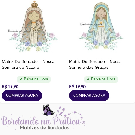
Matriz De Bordado – Nossa
Matriz De Bordado – Nossa
Senhora de Nazaré
Senhora das Graças
R$
19,90
R$
19,90
COMPRAR AGORA
COMPRAR AGORA