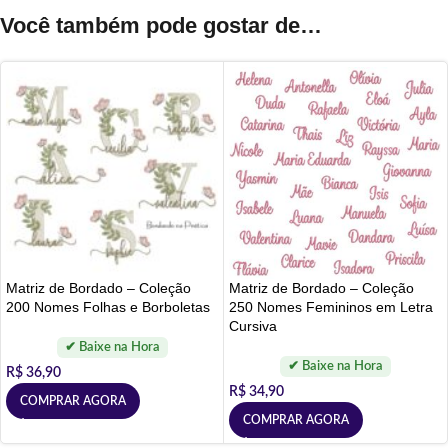
Você também pode gostar de…
Matriz de Bordado – Coleção
Matriz de Bordado – Coleção
200 Nomes Folhas e Borboletas
250 Nomes Femininos em Letra
Cursiva
R$
36,90
R$
34,90
COMPRAR AGORA
COMPRAR AGORA