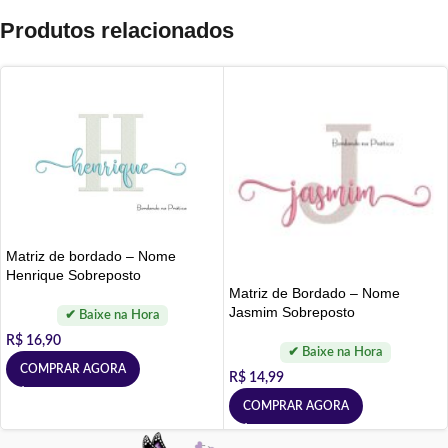
Produtos relacionados
Matriz de bordado – Nome
Henrique Sobreposto
Matriz de Bordado – Nome
Jasmim Sobreposto
R$
16,90
COMPRAR AGORA
R$
14,99
COMPRAR AGORA