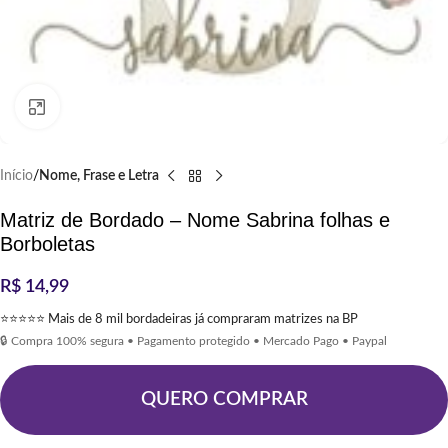
Clique para ampliar
Início
Nome, Frase e Letra
Matriz de Bordado – Nome Sabrina folhas e
Borboletas
R$
14,99
⭐⭐⭐⭐⭐ Mais de 8 mil bordadeiras já compraram matrizes na BP
🔒 Compra 100% segura • Pagamento protegido • Mercado Pago • Paypal
QUERO COMPRAR