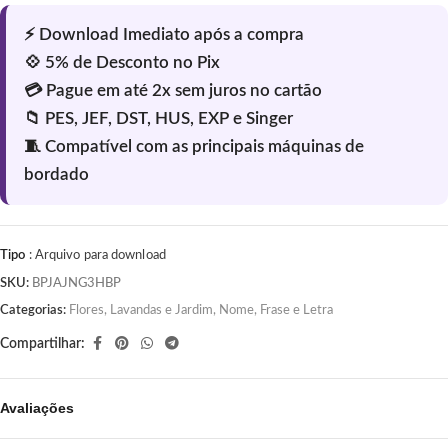
Tipo
: Arquivo para download
SKU:
BPJAJNG3HBP
Categorias:
Flores, Lavandas e Jardim
,
Nome, Frase e Letra
Compartilhar:
Avaliações