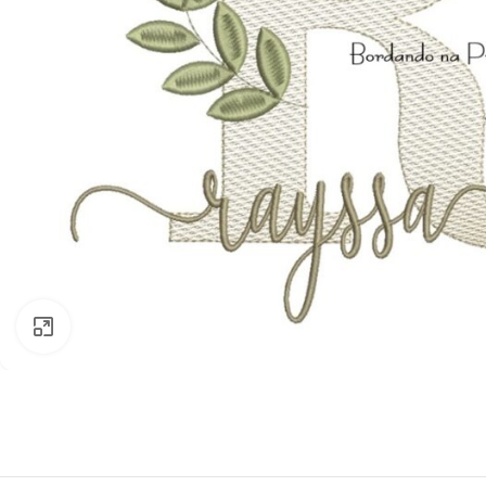
Clique para ampliar