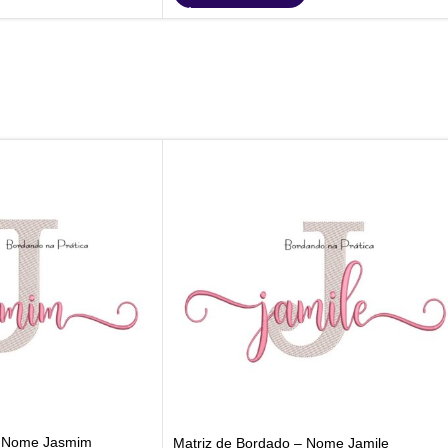
– Nome Jasmim
Matriz de Bordado – Nome Jamile