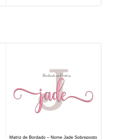
Matriz de Bordado – Nome Jade Sobreposto