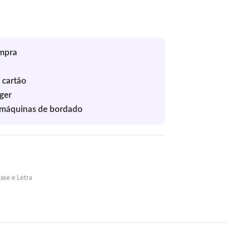
ase e Letra