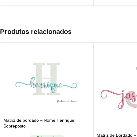
Produtos relacionados
Matriz de bordado – Nome Henrique
Sobreposto
Matriz de Bordado 