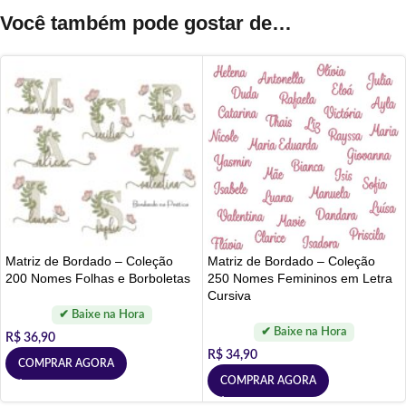
Você também pode gostar de…
Matriz de Bordado – Coleção
Matriz de Bordado – Coleção
200 Nomes Folhas e Borboletas
250 Nomes Femininos em Letra
Cursiva
R$
36,90
R$
34,90
COMPRAR AGORA
COMPRAR AGORA