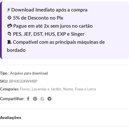
Tipo
: Arquivo para download
SKU:
BP4XGSXWMBP
Categorias:
Flores, Lavandas e Jardim
,
Nome, Frase e Letra
Compartilhar:
Avaliações