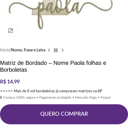
Clique para ampliar
Início
Nome, Frase e Letra
Matriz de Bordado – Nome Paola folhas e
Borboletas
R$
14,99
⭐⭐⭐⭐⭐ Mais de 8 mil bordadeiras já compraram matrizes na BP
🔒 Compra 100% segura • Pagamento protegido • Mercado Pago • Paypal
QUERO COMPRAR