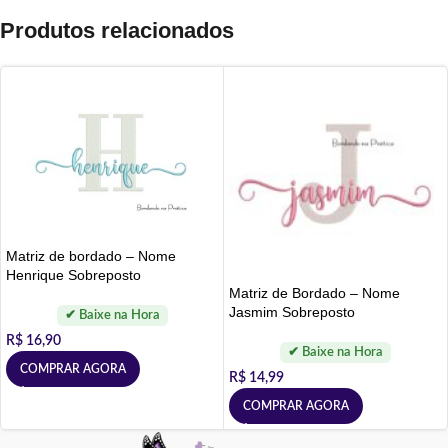
Produtos relacionados
Matriz de bordado – Nome
Henrique Sobreposto
Matriz de Bordado – Nome
Jasmim Sobreposto
R$
16,90
COMPRAR AGORA
R$
14,99
COMPRAR AGORA