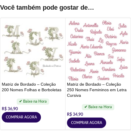
Você também pode gostar de…
Matriz de Bordado – Coleção
Matriz de Bordado – Coleção
200 Nomes Folhas e Borboletas
250 Nomes Femininos em Letra
Cursiva
R$
36,90
R$
34,90
COMPRAR AGORA
COMPRAR AGORA