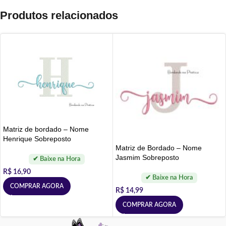
Produtos relacionados
Matriz de bordado – Nome
Henrique Sobreposto
Matriz de Bordado – Nome
Jasmim Sobreposto
R$
16,90
COMPRAR AGORA
R$
14,99
COMPRAR AGORA