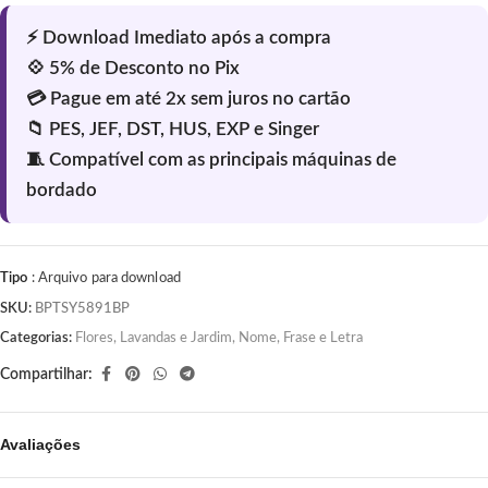
Tipo
: Arquivo para download
SKU:
BPTSY5891BP
Categorias:
Flores, Lavandas e Jardim
,
Nome, Frase e Letra
Compartilhar:
Avaliações