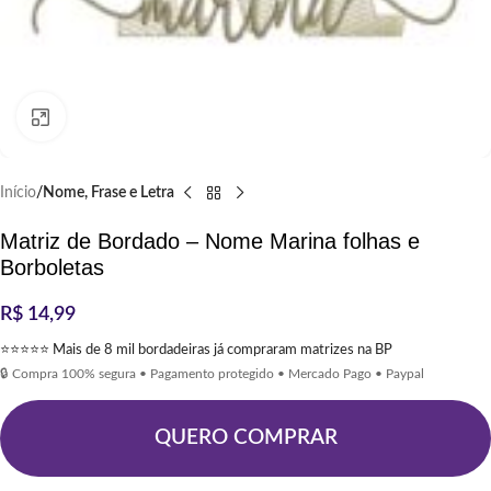
Clique para ampliar
Início
Nome, Frase e Letra
Matriz de Bordado – Nome Marina folhas e
Borboletas
R$
14,99
⭐⭐⭐⭐⭐ Mais de 8 mil bordadeiras já compraram matrizes na BP
🔒 Compra 100% segura • Pagamento protegido • Mercado Pago • Paypal
QUERO COMPRAR