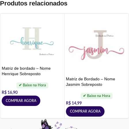
Produtos relacionados
Matriz de bordado – Nome
Henrique Sobreposto
Matriz de Bordado – Nome
Jasmim Sobreposto
R$
16,90
COMPRAR AGORA
R$
14,99
COMPRAR AGORA