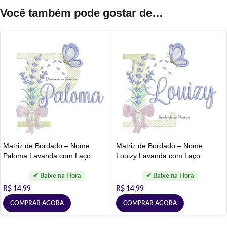
Você também pode gostar de…
Matriz de Bordado – Nome
Matriz de Bordado – Nome
Paloma Lavanda com Laço
Louizy Lavanda com Laço
R$
14,99
R$
14,99
COMPRAR AGORA
COMPRAR AGORA