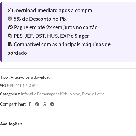
Tipo
: Arquivo para download
SKU:
BPD1B17BOBP
Categorias:
Infantil e Personagens Kids
,
Nome, Frase e Letra
Compartilhar:
Avaliações