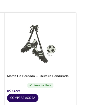
Matriz De Bordado – Chuteira Pendurada
R$
14,99
COMPRAR AGORA