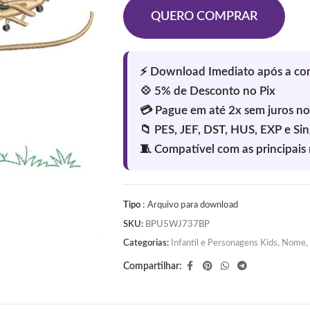
QUERO COMPRAR
Tipo
: Arquivo para download
SKU:
BPU5WJ737BP
Categorias:
Infantil e Personagens Kids
,
Nome, 
Compartilhar: