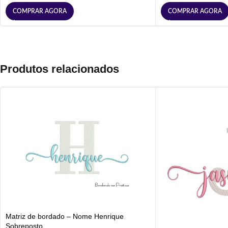
COMPRAR AGORA
COMPRAR AGORA
Produtos relacionados
Matriz de bordado – Nome Henrique
Sobreposto