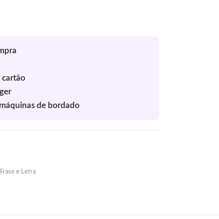
Frase e Letra