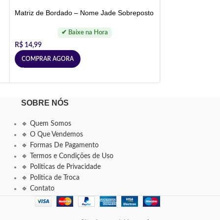
Matriz de Bordado – Nome Jade Sobreposto
R$
14,99
COMPRAR AGORA
SOBRE NÓS
🔹 Quem Somos
🔹 O Que Vendemos
🔹 Formas De Pagamento
🔹 Termos e Condições de Uso
🔹 Politicas de Privacidade
🔹 Politica de Troca
🔹 Contato