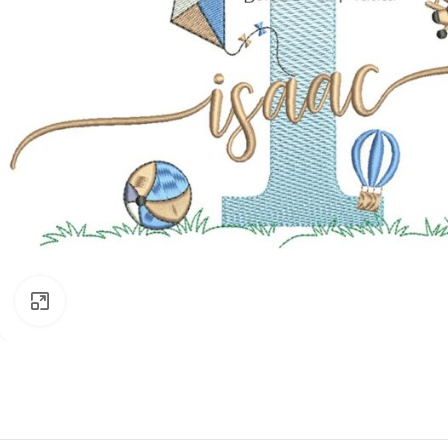
Clique para ampliar