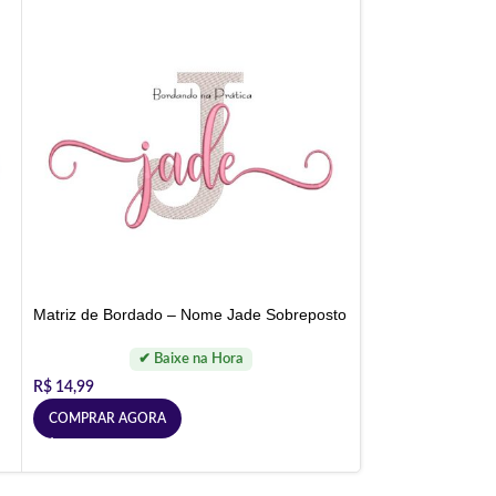
Matriz de Bordado – Nome Jade Sobreposto
R$
14,99
COMPRAR AGORA