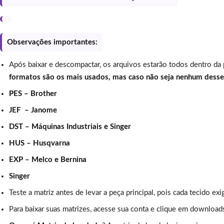
Observações importantes:
Após baixar e descompactar, os arquivos estarão todos dentro da
formatos são os mais usados, mas caso não seja nenhum dess
PES – Brother
JEF – Janome
DST – Máquinas Industriais e Singer
HUS – Husqvarna
EXP – Melco e Bernina
Singer
Teste a matriz antes de levar a peça principal, pois cada tecido exi
Para baixar suas matrizes, acesse sua conta e clique em download