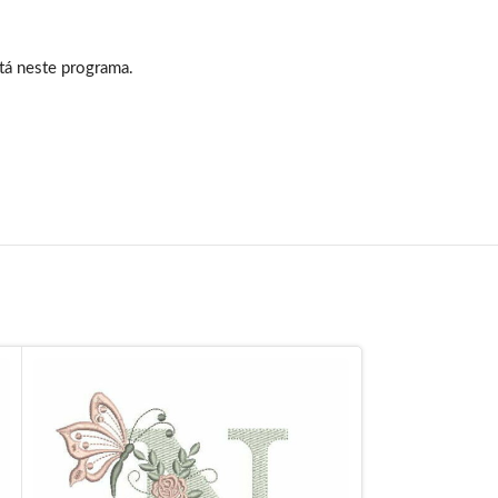
tá neste programa.