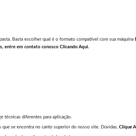
 pasta. Basta escolher qual é o formato compatível com sua máquina
es, entre em contato conosco
Clicando Aqui.
ge técnicas diferentes para aplicação.
s que se encontra no canto superior do nosso site. Dúvidas,
Clique A