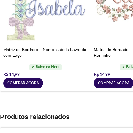
Matriz de Bordado – Nome Isabela Lavanda
Matriz de Bordado –
com Laço
Raminho
R$
14,99
R$
14,99
COMPRAR AGORA
COMPRAR AGORA
Produtos relacionados