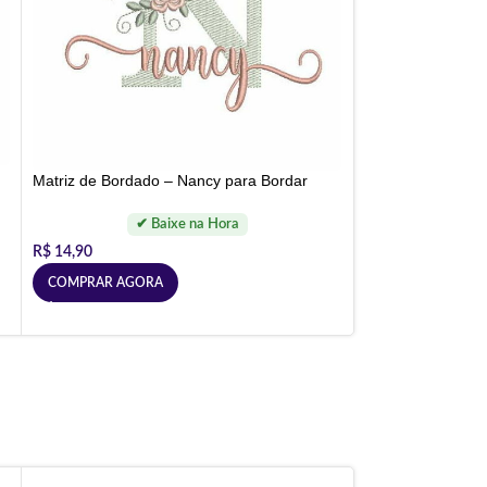
Matriz de Bordado – Nancy para Bordar
R$
14,90
COMPRAR AGORA