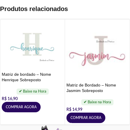
Produtos relacionados
Matriz de bordado – Nome
Henrique Sobreposto
Matriz de Bordado – Nome
Jasmim Sobreposto
R$
16,90
COMPRAR AGORA
R$
14,99
COMPRAR AGORA