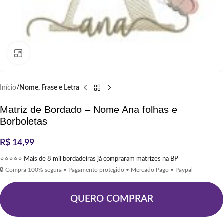
Clique para ampliar
Início
Nome, Frase e Letra
Matriz de Bordado – Nome Ana folhas e
Borboletas
R$
14,99
⭐⭐⭐⭐⭐ Mais de 8 mil bordadeiras já compraram matrizes na BP
🔒 Compra 100% segura • Pagamento protegido • Mercado Pago • Paypal
QUERO COMPRAR