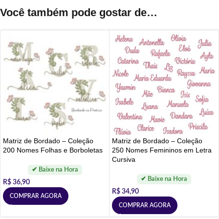
Você também pode gostar de…
Matriz de Bordado – Coleção
Matriz de Bordado – Coleção
200 Nomes Folhas e Borboletas
250 Nomes Femininos em Letra
Cursiva
R$
36,90
R$
34,90
COMPRAR AGORA
COMPRAR AGORA