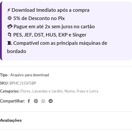
Tipo
: Arquivo para download
SKU:
BPHCJ1GV5BP
Categorias:
Flores, Lavandas e Jardim
,
Nome, Frase e Letra
Compartilhar:
Avaliações