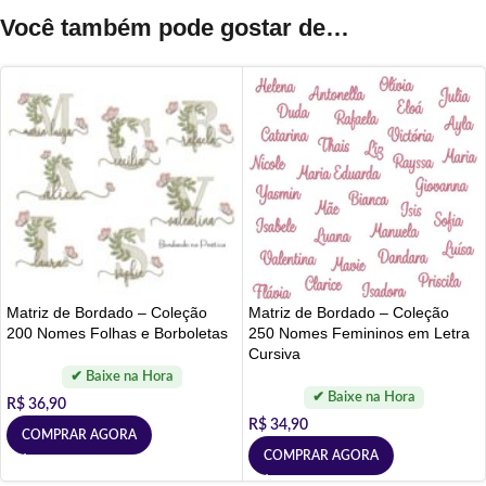
Você também pode gostar de…
Matriz de Bordado – Coleção
Matriz de Bordado – Coleção
200 Nomes Folhas e Borboletas
250 Nomes Femininos em Letra
Cursiva
R$
36,90
R$
34,90
COMPRAR AGORA
COMPRAR AGORA