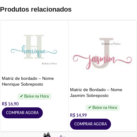
Produtos relacionados
Matriz de bordado – Nome
Henrique Sobreposto
Matriz de Bordado – Nome
Jasmim Sobreposto
R$
16,90
COMPRAR AGORA
R$
14,99
COMPRAR AGORA