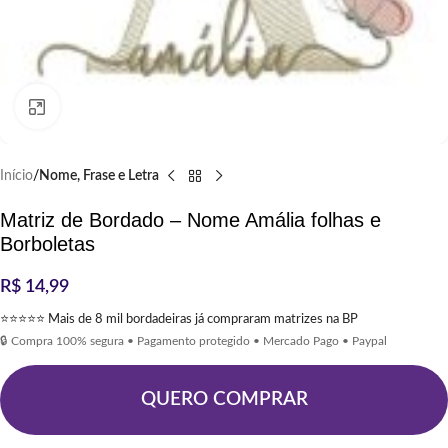
Clique para ampliar
Início
Nome, Frase e Letra
Matriz de Bordado – Nome Amália folhas e
Borboletas
R$
14,99
⭐⭐⭐⭐⭐ Mais de 8 mil bordadeiras já compraram matrizes na BP
🔒 Compra 100% segura • Pagamento protegido • Mercado Pago • Paypal
QUERO COMPRAR