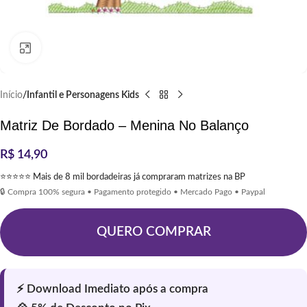
Clique para ampliar
Início
Infantil e Personagens Kids
Matriz De Bordado – Menina No Balanço
R$
14,90
⭐⭐⭐⭐⭐ Mais de 8 mil bordadeiras já compraram matrizes na BP
🔒 Compra 100% segura • Pagamento protegido • Mercado Pago • Paypal
QUERO COMPRAR