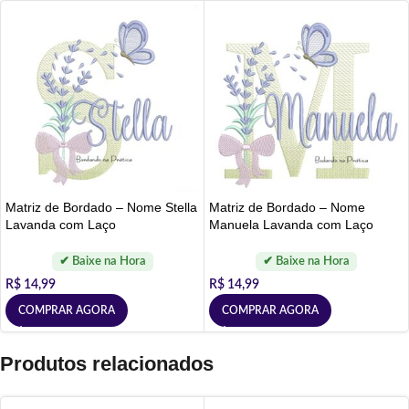
Matriz de Bordado – Nome Stella
Matriz de Bordado – Nome
Lavanda com Laço
Manuela Lavanda com Laço
R$
14,99
R$
14,99
COMPRAR AGORA
COMPRAR AGORA
Produtos relacionados