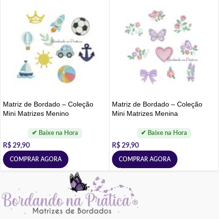
Matriz de Bordado – Coleção
Matriz de Bordado – Coleção
Mini Matrizes Menino
Mini Matrizes Menina
R$
29,90
R$
29,90
COMPRAR AGORA
COMPRAR AGORA