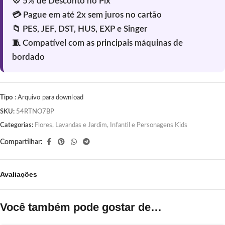
Tipo
: Arquivo para download
SKU:
54RTNO7BP
Categorias:
Flores, Lavandas e Jardim
,
Infantil e Personagens Kids
Compartilhar:
Avaliações
Você também pode gostar de…