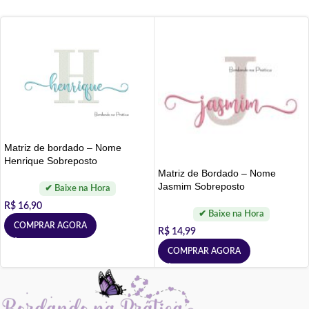
Matriz de bordado – Nome
Henrique Sobreposto
Matriz de Bordado – Nome
Jasmim Sobreposto
R$
16,90
COMPRAR AGORA
R$
14,99
COMPRAR AGORA