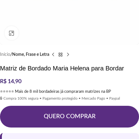
Clique para ampliar
Início
Nome, Frase e Letra
Matriz de Bordado Maria Helena para Bordar
R$
14,90
⭐⭐⭐⭐⭐ Mais de 8 mil bordadeiras já compraram matrizes na BP
🔒 Compra 100% segura • Pagamento protegido • Mercado Pago • Paypal
QUERO COMPRAR