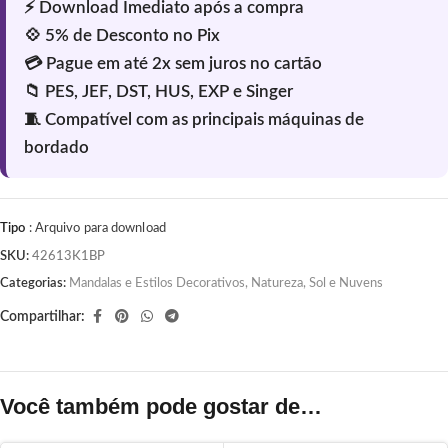
Tipo
: Arquivo para download
SKU:
42613K1BP
Categorias:
Mandalas e Estilos Decorativos
,
Natureza, Sol e Nuvens
Compartilhar:
Você também pode gostar de…