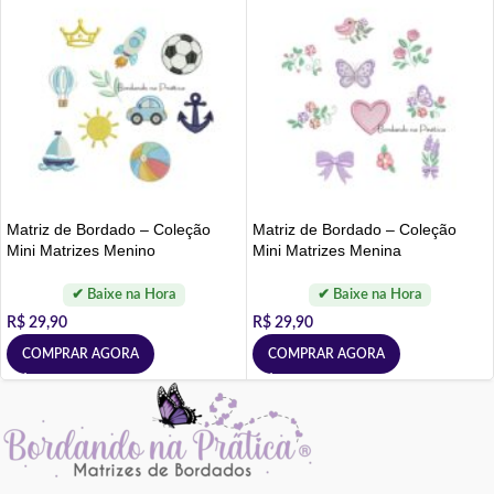
Matriz de Bordado – Coleção
Matriz de Bordado – Coleção
Mini Matrizes Menino
Mini Matrizes Menina
R$
29,90
R$
29,90
COMPRAR AGORA
COMPRAR AGORA