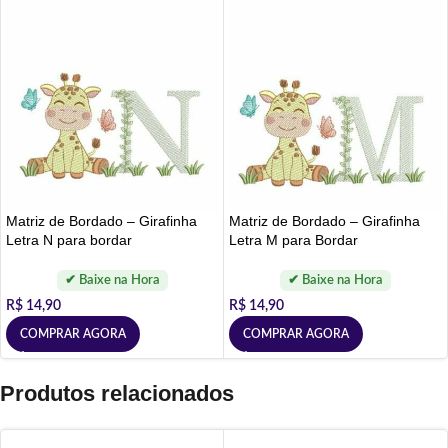
Matriz de Bordado – Girafinha
Matriz de Bordado – Girafinha
Letra N para bordar
Letra M para Bordar
R$
14,90
R$
14,90
COMPRAR AGORA
COMPRAR AGORA
Produtos relacionados