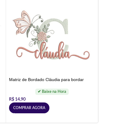
Matriz de Bordado Cláudia para bordar
R$
14,90
COMPRAR AGORA