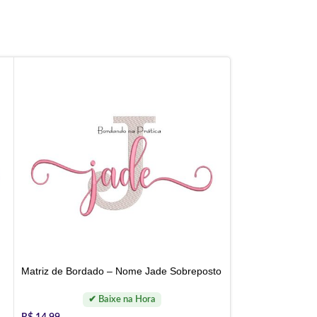
Matriz de Bordado – Nome Jade Sobreposto