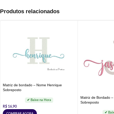
Produtos relacionados
Matriz de bordado – Nome Henrique
Sobreposto
Matriz de Bordado 
Sobreposto
R$
16,90
COMPRAR AGORA