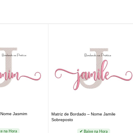
– Nome Jasmim
Matriz de Bordado – Nome Jamile
Sobreposto