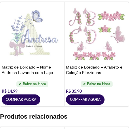
Matriz de Bordado – Nome
Matriz de Bordado – Alfabeto e
Andresa Lavanda com Laço
Coleção Florzinhas
R$
14,99
R$
35,90
COMPRAR AGORA
COMPRAR AGORA
Produtos relacionados