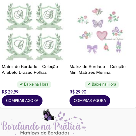
Matriz de Bordado – Coleção
Matriz de Bordado – Coleção
Alfabeto Brasão Folhas
Mini Matrizes Menina
R$
29,99
R$
29,90
COMPRAR AGORA
COMPRAR AGORA