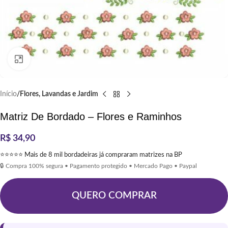
Clique para ampliar
Início
Flores, Lavandas e Jardim
Matriz De Bordado – Flores e Raminhos
R$
34,90
⭐⭐⭐⭐⭐ Mais de 8 mil bordadeiras já compraram matrizes na BP
🔒 Compra 100% segura • Pagamento protegido • Mercado Pago • Paypal
QUERO COMPRAR