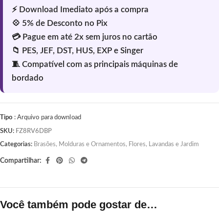
Tipo
: Arquivo para download
SKU:
FZ8RV6DBP
Categorias:
Brasões, Molduras e Ornamentos
,
Flores, Lavandas e Jardim
Compartilhar:
Você também pode gostar de…