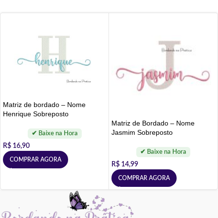
Matriz de bordado – Nome
Henrique Sobreposto
Matriz de Bordado – Nome
Jasmim Sobreposto
R$
16,90
COMPRAR AGORA
R$
14,99
COMPRAR AGORA