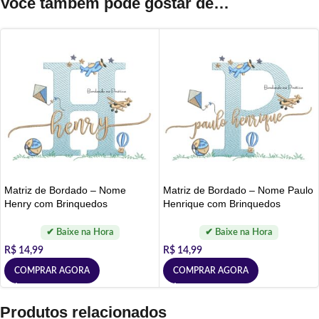
Você também pode gostar de…
Matriz de Bordado – Nome
Matriz de Bordado – Nome Paulo
Henry com Brinquedos
Henrique com Brinquedos
R$
14,99
R$
14,99
COMPRAR AGORA
COMPRAR AGORA
Produtos relacionados