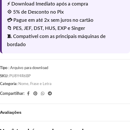
Tipo
: Arquivo para download
SKU:
PU8Y4R6BP
Categoria:
Nome, Frase e Letra
Compartilhar:
Avaliações