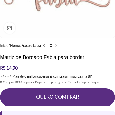
Clique para ampliar
Início
Nome, Frase e Letra
Matriz de Bordado Fabia para bordar
R$
14,90
⭐⭐⭐⭐⭐ Mais de 8 mil bordadeiras já compraram matrizes na BP
🔒 Compra 100% segura • Pagamento protegido • Mercado Pago • Paypal
QUERO COMPRAR