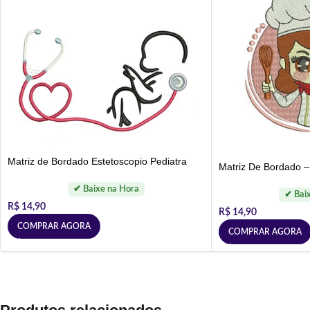
Matriz de Bordado Estetoscopio Pediatra
Matriz De Bordado – 
R$
14,90
R$
14,90
COMPRAR AGORA
COMPRAR AGORA