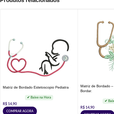
Produtos relacionados
Matriz de Bordado –
Matriz de Bordado Estetoscopio Pediatra
Bordar.
R$
14,90
R$
14,90
COMPRAR AGORA