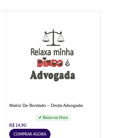
Matriz De Bordado – Dinda Advogada
R$
14,90
COMPRAR AGORA