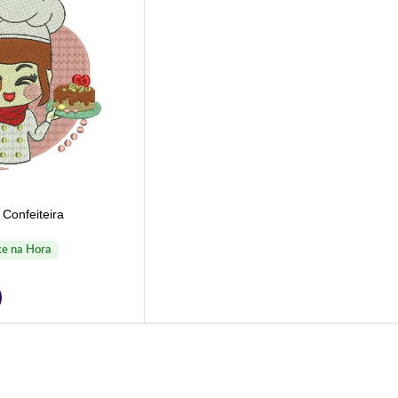
Confeiteira