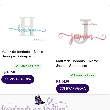
Matriz de bordado – Nome
Henrique Sobreposto
Matriz de Bordado – Nome
Jasmim Sobreposto
R$
16,90
COMPRAR AGORA
R$
14,99
COMPRAR AGORA