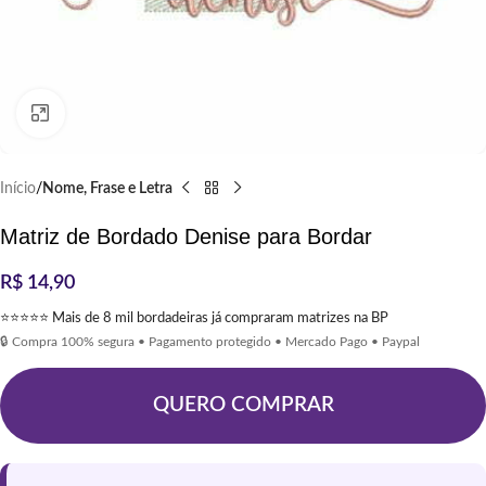
Clique para ampliar
Início
Nome, Frase e Letra
Matriz de Bordado Denise para Bordar
R$
14,90
⭐⭐⭐⭐⭐ Mais de 8 mil bordadeiras já compraram matrizes na BP
🔒 Compra 100% segura • Pagamento protegido • Mercado Pago • Paypal
QUERO COMPRAR