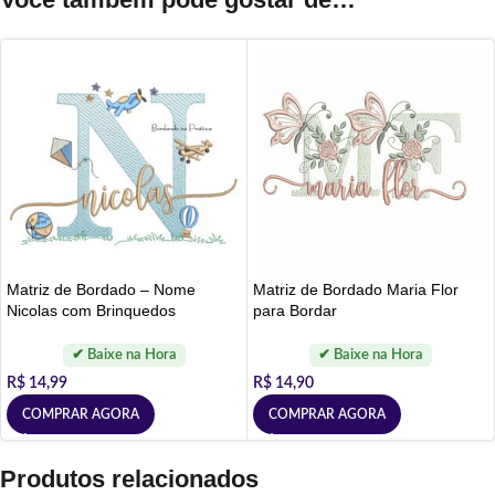
Matriz de Bordado – Nome
Matriz de Bordado Maria Flor
Nicolas com Brinquedos
para Bordar
R$
14,99
R$
14,90
COMPRAR AGORA
COMPRAR AGORA
Produtos relacionados