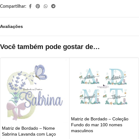
Compartilhar:
Avaliações
Você também pode gostar de…
Matriz de Bordado – Coleção
Fundo do mar 100 nomes
Matriz de Bordado – Nome
masculinos
Sabrina Lavanda com Laço