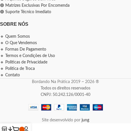
🟢 Matrizes Exclusivas Por Encomenda
🟢 Suporte Técnico Imediato
SOBRE NÓS
🔹 Quem Somos
🔹 O Que Vendemos
🔹 Formas De Pagamento
🔹 Termos e Condições de Uso
🔹 Politicas de Privacidade
🔹 Politica de Troca
🔹 Contato
Bordando Na Prática 2019 ~ 2026 ®
Todos os direitos reservados
CNPJ: 50.242.126/0001-40
Site desenvolvido por
jung