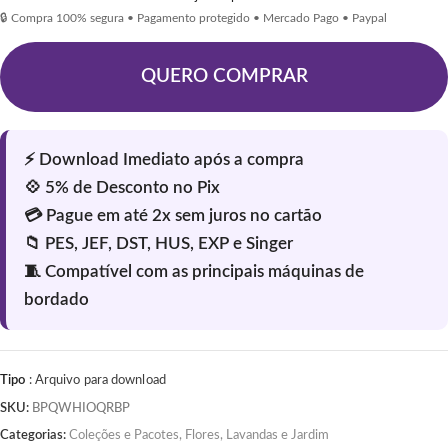
🔒 Compra 100% segura • Pagamento protegido • Mercado Pago • Paypal
QUERO COMPRAR
Tipo
: Arquivo para download
SKU:
BPQWHIOQRBP
Categorias:
Coleções e Pacotes
,
Flores, Lavandas e Jardim