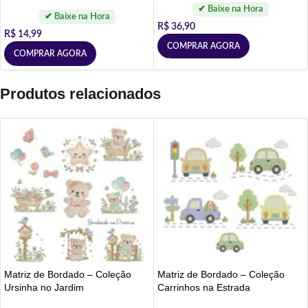
R$
36,90
R$
14,99
COMPRAR AGORA
COMPRAR AGORA
Produtos relacionados
Matriz de Bordado – Coleção
Matriz de Bordado – Coleção
Ursinha no Jardim
Carrinhos na Estrada