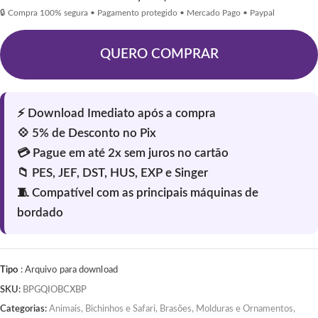
🔒 Compra 100% segura • Pagamento protegido • Mercado Pago • Paypal
QUERO COMPRAR
Tipo
: Arquivo para download
SKU:
BPGQIOBCXBP
Categorias:
Animais, Bichinhos e Safari
,
Brasões, Molduras e Ornamentos
,