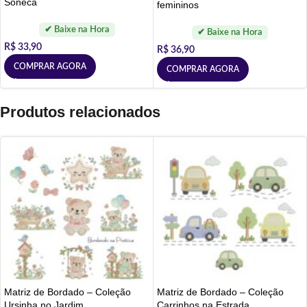
Soneca
femininos
R$
33,90
R$
36,90
COMPRAR AGORA
COMPRAR AGORA
Produtos relacionados
Matriz de Bordado – Coleção
Matriz de Bordado – Coleção
Ursinha no Jardim
Carrinhos na Estrada