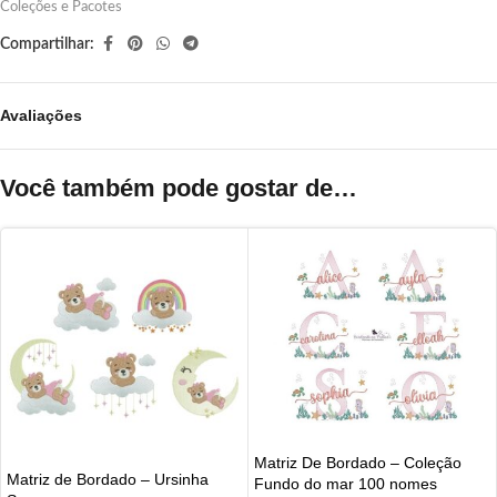
Coleções e Pacotes
Compartilhar:
Avaliações
Você também pode gostar de…
Matriz De Bordado – Coleção
Matriz de Bordado – Ursinha
Fundo do mar 100 nomes