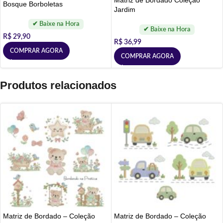
Bosque Borboletas
Jardim
R$
29,90
R$
36,99
COMPRAR AGORA
COMPRAR AGORA
Produtos relacionados
Matriz de Bordado – Coleção
Matriz de Bordado – Coleção