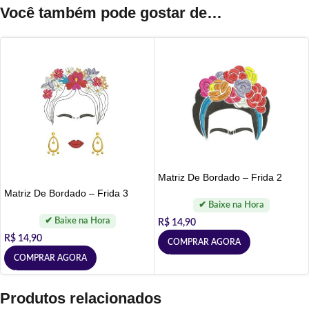
Você também pode gostar de…
Matriz De Bordado – Frida 2
Matriz De Bordado – Frida 3
R$
14,90
R$
14,90
COMPRAR AGORA
COMPRAR AGORA
Produtos relacionados