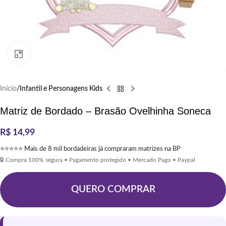
Clique para ampliar
Início
Infantil e Personagens Kids
Matriz de Bordado – Brasão Ovelhinha Soneca
R$
14,99
⭐⭐⭐⭐⭐ Mais de 8 mil bordadeiras já compraram matrizes na BP
🔒 Compra 100% segura • Pagamento protegido • Mercado Pago • Paypal
QUERO COMPRAR