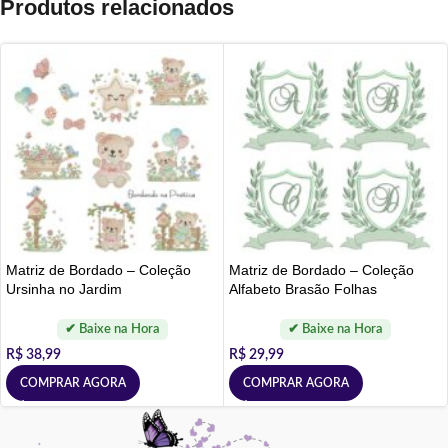
Produtos relacionados
Matriz de Bordado – Coleção
Matriz de Bordado – Coleção
Ursinha no Jardim
Alfabeto Brasão Folhas
R$
38,99
R$
29,99
COMPRAR AGORA
COMPRAR AGORA