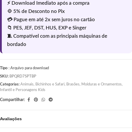
Tipo
: Arquivo para download
SKU:
BPQRD7SPTBP
Categorias:
Animais, Bichinhos e Safari
,
Brasões, Molduras e Ornamentos
,
Infantil e Personagens Kids
Compartilhar:
Avaliações