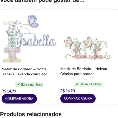
Matriz de Bordado – Helena
Matriz de Bordado – Nome
Cristina para bordar
Isabella Lavanda com Laço
R$
14,90
R$
14,99
COMPRAR AGORA
COMPRAR AGORA
Produtos relacionados