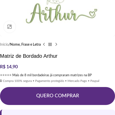
Clique para ampliar
Início
Nome, Frase e Letra
Matriz de Bordado Arthur
R$
14,90
⭐⭐⭐⭐⭐ Mais de 8 mil bordadeiras já compraram matrizes na BP
🔒 Compra 100% segura • Pagamento protegido • Mercado Pago • Paypal
QUERO COMPRAR