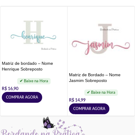
Matriz de bordado – Nome
Henrique Sobreposto
Matriz de Bordado – Nome
Jasmim Sobreposto
R$
16,90
COMPRAR AGORA
R$
14,99
COMPRAR AGORA